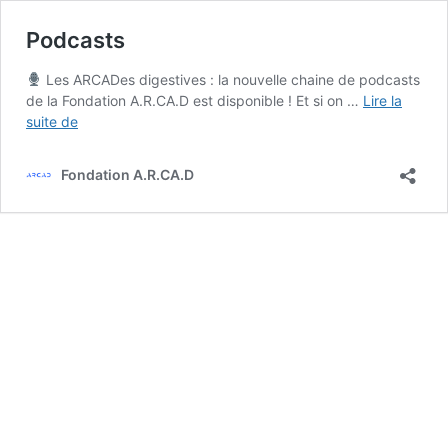
Podcasts
Les ARCADes digestives : la nouvelle chaine de podcasts
de la Fondation A.R.CA.D est disponible ! Et si on …
Lire la
Podcasts
suite de
Fondation A.R.CA.D