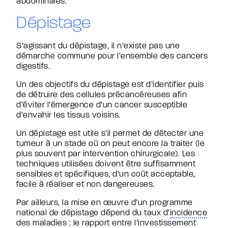
abdominales.
Dépistage
S’agissant du dépistage, il n’existe pas une
démarche commune pour l’ensemble des cancers
digestifs.
Un des objectifs du dépistage est d’identifier puis
de détruire des cellules précancéreuses afin
d’éviter l’émergence d’un cancer susceptible
d’envahir les tissus voisins.
Un dépistage est utile s’il permet de détecter une
tumeur à un stade où on peut encore la traiter (le
plus souvent par intervention chirurgicale). Les
techniques utilisées doivent être suffisamment
sensibles et spécifiques, d’un coût acceptable,
facile à réaliser et non dangereuses.
Par ailleurs, la mise en œuvre d’un programme
national de dépistage dépend du taux d’
incidence
des maladies : le rapport entre l’investissement