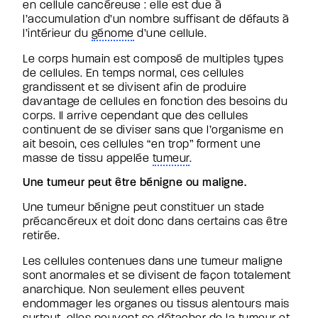
en cellule cancéreuse : elle est due à
l’accumulation d’un nombre suffisant de défauts à
l’intérieur du
génome
d’une cellule.
Le corps humain est composé de multiples types
de cellules. En temps normal, ces cellules
grandissent et se divisent afin de produire
davantage de cellules en fonction des besoins du
corps. Il arrive cependant que des cellules
continuent de se diviser sans que l’organisme en
ait besoin, ces cellules “en trop” forment une
masse de tissu appelée
tumeur
.
Une tumeur peut être bénigne ou maligne.
Une tumeur bénigne peut constituer un stade
précancéreux et doit donc dans certains cas être
retirée.
Les cellules contenues dans une tumeur maligne
sont anormales et se divisent de façon totalement
anarchique. Non seulement elles peuvent
endommager les organes ou tissus alentours mais