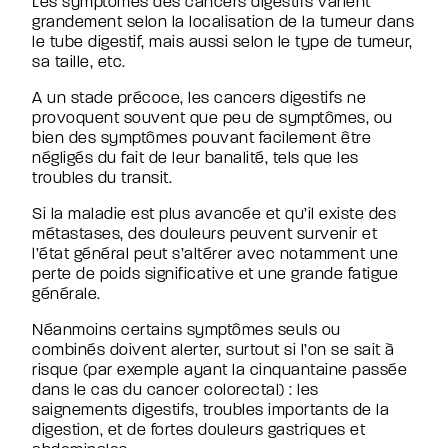
Les symptômes des cancers digestifs varient
grandement selon la localisation de la tumeur dans
le tube digestif, mais aussi selon le type de tumeur,
sa taille, etc.
A un stade précoce, les cancers digestifs ne
provoquent souvent que peu de symptômes, ou
bien des symptômes pouvant facilement être
négligés du fait de leur banalité, tels que les
troubles du transit.
Si la maladie est plus avancée et qu’il existe des
métastases, des douleurs peuvent survenir et
l’état général peut s’altérer avec notamment une
perte de poids significative et une grande fatigue
générale.
Néanmoins certains symptômes seuls ou
combinés doivent alerter, surtout si l’on se sait à
risque (par exemple ayant la cinquantaine passée
dans le cas du cancer colorectal) : les
saignements digestifs, troubles importants de la
digestion, et de fortes douleurs gastriques et