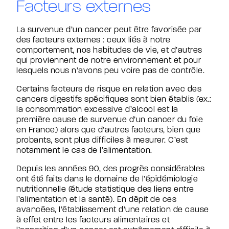
Facteurs externes
La survenue d’un cancer peut être favorisée par
des facteurs externes : ceux liés à notre
comportement, nos habitudes de vie, et d’autres
qui proviennent de notre environnement et pour
lesquels nous n’avons peu voire pas de contrôle.
Certains facteurs de risque en relation avec des
cancers digestifs spécifiques sont bien établis (ex.:
la consommation excessive d’alcool est la
première cause de survenue d’un cancer du foie
en France) alors que d’autres facteurs, bien que
probants, sont plus difficiles à mesurer. C’est
notamment le cas de l’alimentation.
Depuis les années 90, des progrès considérables
ont été faits dans le domaine de l’épidémiologie
nutritionnelle (étude statistique des liens entre
l’alimentation et la santé). En dépit de ces
avancées, l’établissement d’une relation de cause
à effet entre les facteurs alimentaires et