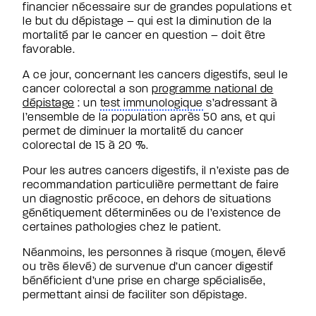
financier nécessaire sur de grandes populations et
le but du dépistage – qui est la diminution de la
mortalité par le cancer en question – doit être
favorable.
A ce jour, concernant les cancers digestifs, seul le
cancer colorectal a son
programme national de
dépistage
: un
test immunologique
s’adressant à
l’ensemble de la population après 50 ans, et qui
permet de diminuer la mortalité du cancer
colorectal de 15 à 20 %.
Pour les autres cancers digestifs, il n’existe pas de
recommandation particulière permettant de faire
un diagnostic précoce, en dehors de situations
génétiquement déterminées ou de l’existence de
certaines pathologies chez le patient.
Néanmoins, les personnes à risque (moyen, élevé
ou très élevé) de survenue d’un cancer digestif
bénéficient d’une prise en charge spécialisée,
permettant ainsi de faciliter son dépistage.