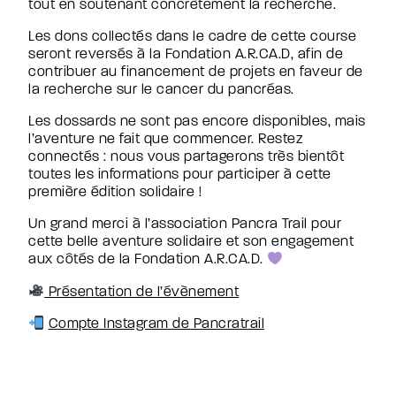
tout en soutenant concrètement la recherche.
Les dons collectés dans le cadre de cette course
seront reversés à la Fondation A.R.CA.D, afin de
contribuer au financement de projets en faveur de
la recherche sur le cancer du pancréas.
Les dossards ne sont pas encore disponibles, mais
l’aventure ne fait que commencer. Restez
connectés : nous vous partagerons très bientôt
toutes les informations pour participer à cette
première édition solidaire !
Un grand merci à l’association Pancra Trail pour
cette belle aventure solidaire et son engagement
aux côtés de la Fondation A.R.CA.D.
Présentation de l’évènement
Compte Instagram de Pancratrail