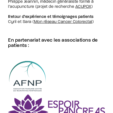
Philippe Jeannin, médecin généraliste formé à
l’acupuncture (projet de recherche
ACUPOX
)
Retour d’expérience et témoignages patients
Cyril et Sara (
Mon réseau Cancer Colorectal
)
En partenariat avec les associations de
patients :