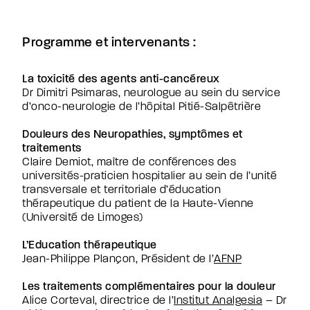
Programme et intervenants :
La toxicité des agents anti-cancéreux
Dr Dimitri Psimaras, neurologue au sein du service
d’onco-neurologie de l’hôpital Pitié-Salpêtrière
Douleurs des Neuropathies, symptômes et
traitements
Claire Demiot, maître de conférences des
universités-praticien hospitalier au sein de l’unité
transversale et territoriale d’éducation
thérapeutique du patient de la Haute-Vienne
(Université de Limoges)
L’Education thérapeutique
Jean-Philippe Plançon, Président de l’
AFNP
Les traitements complémentaires pour la douleur
Alice Corteval, directrice de l’
Institut Analgesia
– Dr