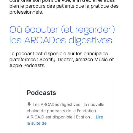
confronte son point de vue, afin d’éclairer aussi
bien le parcours des patients que la pratique des
professionnels.
Où écouter (et regarder)
les ARCADes digestives
Le podcast est disponible sur les principales
plateformes : Spotify, Deezer, Amazon Music et
Apple Podcasts.