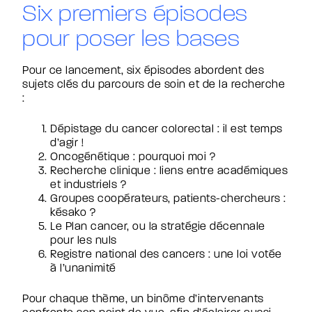
Six premiers épisodes
pour poser les bases
Pour ce lancement, six épisodes abordent des
sujets clés du parcours de soin et de la recherche
:
Dépistage du cancer colorectal : il est temps
d’agir !
Oncogénétique : pourquoi moi ?
Recherche clinique : liens entre académiques
et industriels ?
Groupes coopérateurs, patients-chercheurs :
késako ?
Le Plan cancer, ou la stratégie décennale
pour les nuls
Registre national des cancers : une loi votée
à l’unanimité
Pour chaque thème, un binôme d’intervenants